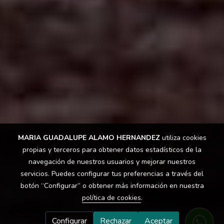
MARIA GUADALUPE ALAMO HERNANDEZ
utiliza cookies
propias y terceros para obtener datos estadísticos de la
navegación de nuestros usuarios y mejorar nuestros
servicios. Puedes configurar tus preferencias a través del
botón “Configurar” o obtener más información en nuestra
política de cookies
.
Configurar
Rechazar
Aceptar