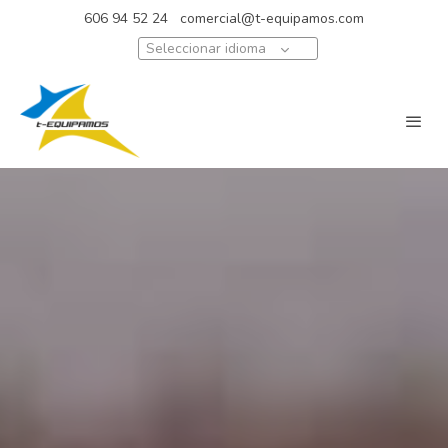
606 94 52 24
comercial@t-equipamos.com
Seleccionar idioma