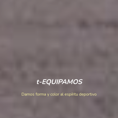
t-EQUIPAMOS
Damos forma y color al espíritu deportivo